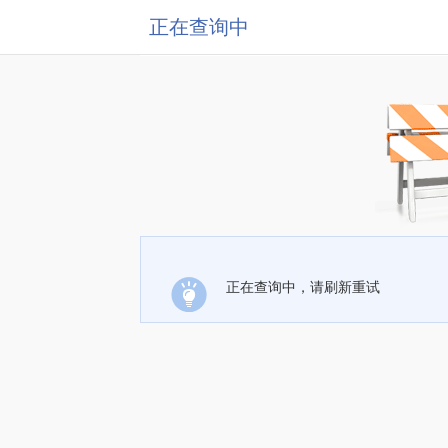
正在查询中
正在查询中，请刷新重试