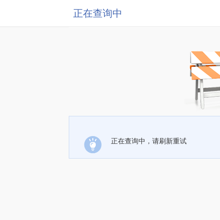
正在查询中
正在查询中，请刷新重试