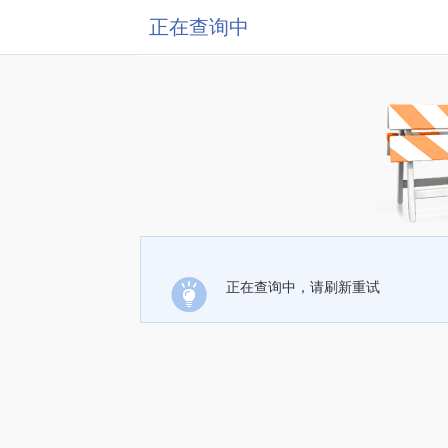
正在查询中
正在查询中，请刷新重试