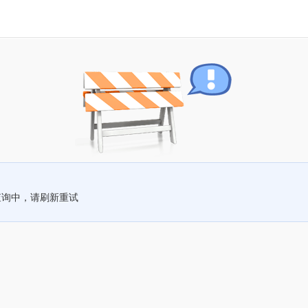
查询中，请刷新重试