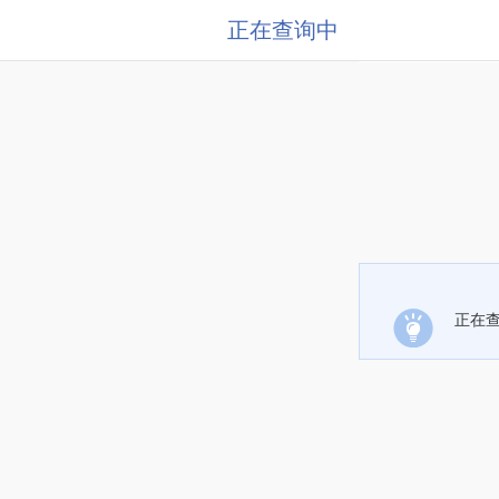
正在查询中
正在