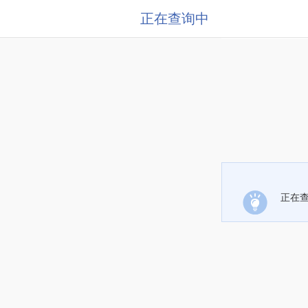
正在查询中
正在