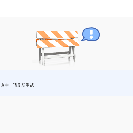
查询中，请刷新重试