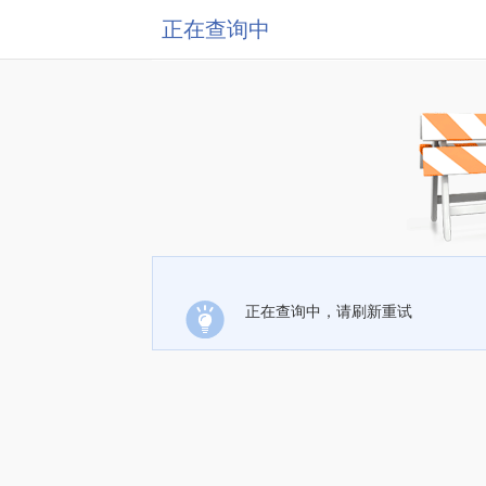
正在查询中
正在查询中，请刷新重试